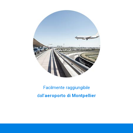
Facilmente raggiungibile
dall’
aeroporto di Montpellier