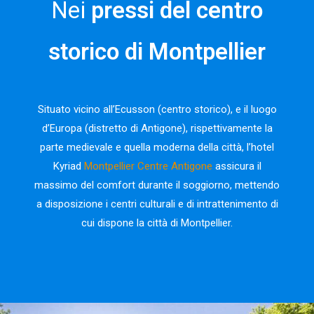
Nei
pressi del centro
storico di Montpellier
Situato vicino all’Ecusson (centro storico), e il luogo
d’Europa (distretto di Antigone), rispettivamente la
parte medievale e quella moderna della città, l’hotel
Kyriad
Montpellier Centre Antigone
assicura il
massimo del comfort durante il soggiorno, mettendo
a disposizione i centri culturali e di intrattenimento di
cui dispone la città di Montpellier.