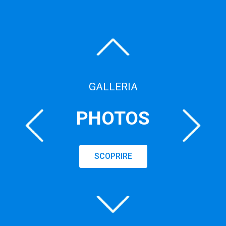
GALLERIA
PHOTOS
SCOPRIRE