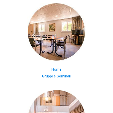
Home
Gruppi e Seminari