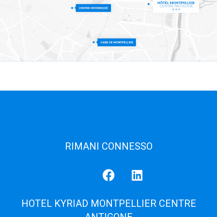
RIMANI CONNESSO
HOTEL KYRIAD MONTPELLIER CENTRE