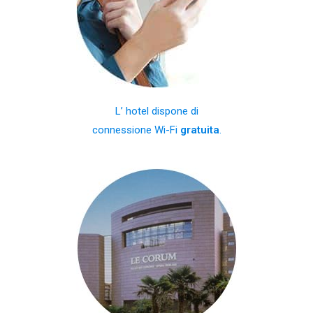
L’ hotel dispone di
connessione Wi-Fi
gratuita
.