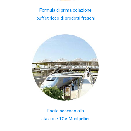
Formula di prima colazione
buffet ricco di prodotti freschi
Facile accesso alla
stazione TGV Montpellier