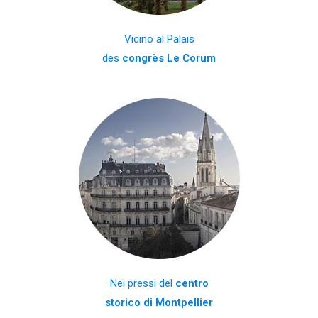
Vicino al Palais
des
congrès Le Corum
Nei pressi del
centro
storico di Montpellier