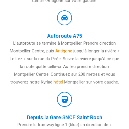
Centre-Antigone sur votre gauche.
Autoroute A75
L’autoroute se termine à Montpellier. Prendre direction
Montpellier Centre, puis
Antigone
jusqu’à longer la rivière «
Le Lez » sur la rue du Pirée. Suivre la rivière jusqu’à ce que
la route quitte celle-ci. Au feu prendre direction
Montpellier Centre. Continuez sur 200 mètres et vous
trouverez notre Kyriad
hôtel
Montpellier sur votre gauche.
Depuis la Gare SNCF Saint Roch
Prendre le tramway ligne 1 (blue) en direction de «