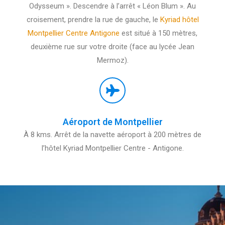
Odysseum ». Descendre à l’arrêt « Léon Blum ». Au
croisement, prendre la rue de gauche, le
Kyriad hôtel
Montpellier
Centre Antigone
est situé à 150 mètres,
deuxième rue sur votre droite (face au lycée Jean
Mermoz).
Aéroport de Montpellier
À 8 kms. Arrêt de la navette aéroport à 200 mètres de
l’hôtel Kyriad Montpellier Centre - Antigone.