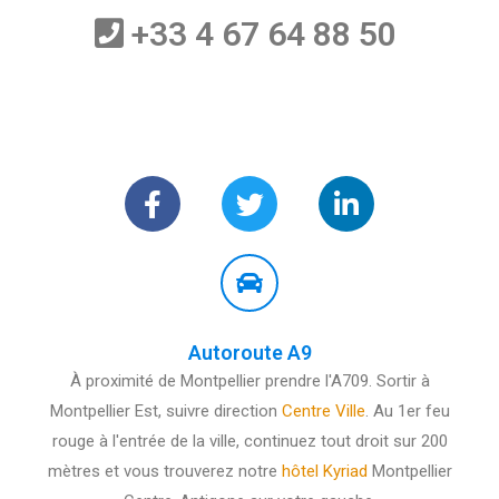
+33 4 67 64 88 50 ​
Autoroute A9
À proximité de Montpellier prendre l'A709. Sortir à
Montpellier Est, suivre direction
Centre Ville
. Au 1er feu
rouge à l'entrée de la ville, continuez tout droit sur 200
mètres et vous trouverez notre
hôtel Kyriad
Montpellier