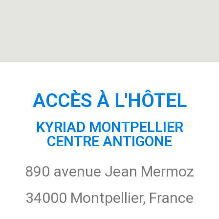
ACCÈS À L'HÔTEL
KYRIAD MONTPELLIER
CENTRE ANTIGONE
890 avenue Jean Mermoz
34000 Montpellier, France