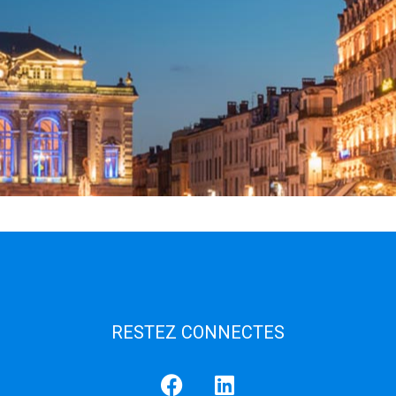
RESTEZ CONNECTES