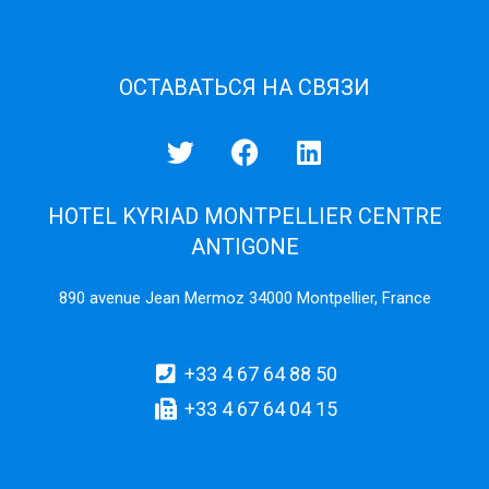
ОСТАВАТЬСЯ НА СВЯЗИ
HOTEL KYRIAD MONTPELLIER CENTRE
ANTIGONE
890 avenue Jean Mermoz 34000 Montpellier, France
+33 4 67 64 88 50
+33 4 67 64 04 15