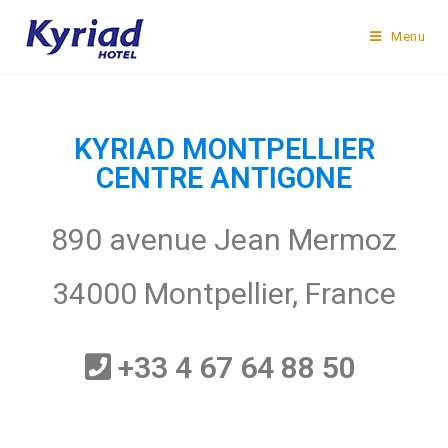
Menu
KYRIAD MONTPELLIER
CENTRE ANTIGONE
890 avenue Jean Mermoz
34000 Montpellier, France
+33 4 67 64 88 50 ​