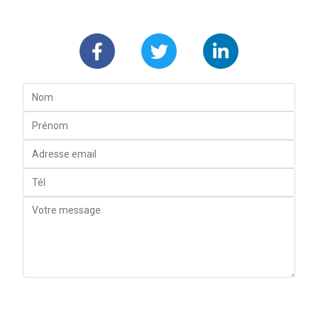
ENVOYEZ